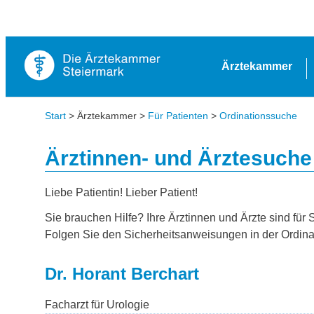
Ärztekammer
Start
> Ärztekammer >
Für Patienten
>
Ordinationssuche
Ärztinnen- und Ärztesuche
Liebe Patientin! Lieber Patient!
Sie brauchen Hilfe? Ihre Ärztinnen und Ärzte sind für 
Folgen Sie den Sicherheitsanweisungen in der Ordina
Dr. Horant Berchart
Facharzt für Urologie