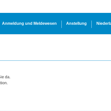
Anmeldung und Meldewesen
Anstellung
Nieder
Sie da.
tion.