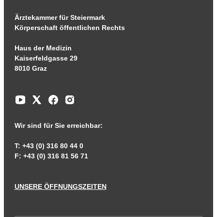
Ärztekammer für Steiermark
Körperschaft öffentlichen Rechts
Haus der Medizin
Kaiserfeldgasse 29
8010 Graz
Wir sind für Sie erreichbar:
T: +43 (0) 316 80 44 0
F: +43 (0) 316 81 56 71
UNSERE ÖFFNUNGSZEITEN