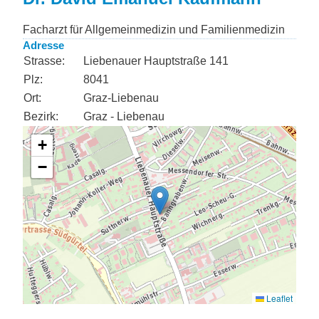
Facharzt für Allgemeinmedizin und Familienmedizin
Adresse
Strasse:
Liebenauer Hauptstraße 141
Plz:
8041
Ort:
Graz-Liebenau
Bezirk:
Graz - Liebenau