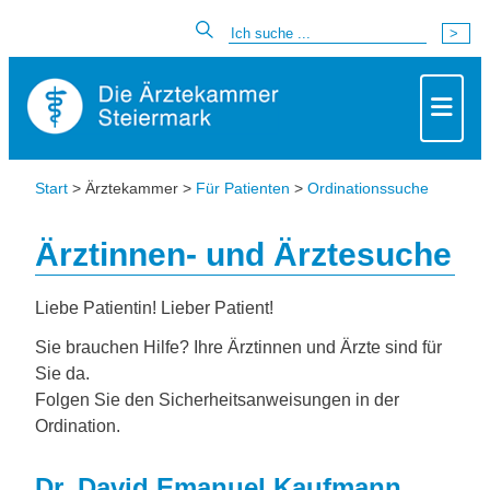
Start
> Ärztekammer >
Für Patienten
>
Ordinationssuche
Ärztinnen- und Ärztesuche
Liebe Patientin! Lieber Patient!
Sie brauchen Hilfe? Ihre Ärztinnen und Ärzte sind für
Sie da.
Folgen Sie den Sicherheitsanweisungen in der
Ordination.
Dr. David Emanuel Kaufmann