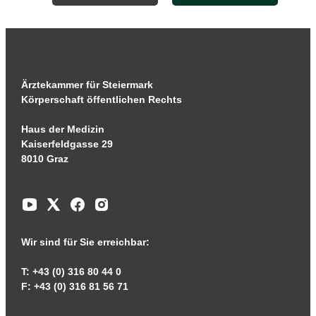
Ärztekammer für Steiermark
Körperschaft öffentlichen Rechts
Haus der Medizin
Kaiserfeldgasse 29
8010 Graz
Wir sind für Sie erreichbar:
T: +43 (0) 316 80 44 0
F: +43 (0) 316 81 56 71