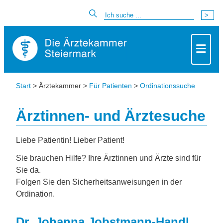
Start
> Ärztekammer >
Für Patienten
>
Ordinationssuche
Ärztinnen- und Ärztesuche
Liebe Patientin! Lieber Patient!
Sie brauchen Hilfe? Ihre Ärztinnen und Ärzte sind für
Sie da.
Folgen Sie den Sicherheitsanweisungen in der
Ordination.
Dr. Johanna Jobstmann-Handl