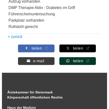
Aufzug vorhanden
DMP Therapie Aktiv - Diabetes im Griff
Führerscheinuntersuchung
Parkplatz vorhanden
Rollstuhl gerecht
> zurück
teilen
teilen
e-mail
teilen
Ärztekammer für Steiermark
Körperschaft öffentlichen Rechts
Haus der Medizin