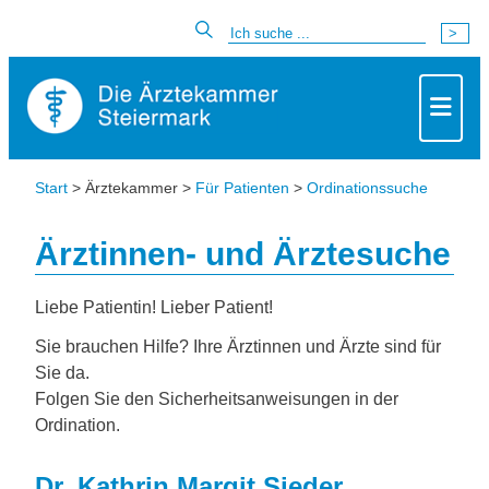
Start
> Ärztekammer >
Für Patienten
>
Ordinationssuche
Ärztinnen- und Ärztesuche
Liebe Patientin! Lieber Patient!
Sie brauchen Hilfe? Ihre Ärztinnen und Ärzte sind für
Sie da.
Folgen Sie den Sicherheitsanweisungen in der
Ordination.
Dr. Kathrin Margit Sieder