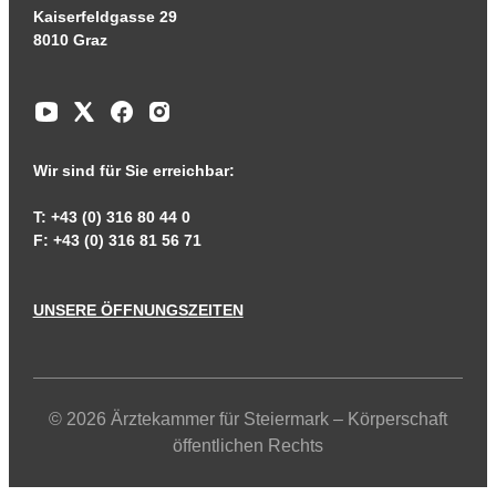
Kaiserfeldgasse 29
8010 Graz
Wir sind für Sie erreichbar:
T: +43 (0) 316 80 44 0
F: +43 (0) 316 81 56 71
UNSERE ÖFFNUNGSZEITEN
© 2026 Ärztekammer für Steiermark – Körperschaft
öffentlichen Rechts