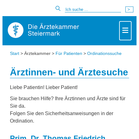
Start
> Ärztekammer >
Für Patienten
>
Ordinationssuche
Ärztinnen- und Ärztesuche
Liebe Patientin! Lieber Patient!
Sie brauchen Hilfe? Ihre Ärztinnen und Ärzte sind für
Sie da.
Folgen Sie den Sicherheitsanweisungen in der
Ordination.
Prim. Dr. Thomas Friedrich