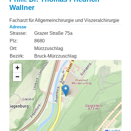
Wallner
Facharzt für Allgemeinchirurgie und Viszeralchirurgie
Adresse
Strasse:
Grazer Straße 75a
Plz:
8680
Ort:
Mürzzuschlag
Bezirk:
Bruck-Mürzzuschlag