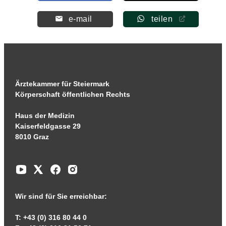
e-mail
teilen
Ärztekammer für Steiermark
Körperschaft öffentlichen Rechts
Haus der Medizin
Kaiserfeldgasse 29
8010 Graz
Wir sind für Sie erreichbar:
T: +43 (0) 316 80 44 0