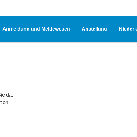
Anmeldung und Meldewesen
Anstellung
Nieder
Sie da.
tion.