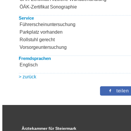
ÖÄK-Zertifikat Sonographie
Service
Führerscheinuntersuchung
Parkplatz vorhanden
Rollstuhl gerecht
Vorsorgeuntersuchung
Fremdsprachen
Englisch
> zurück
teilen
Ärztekammer für Steiermark