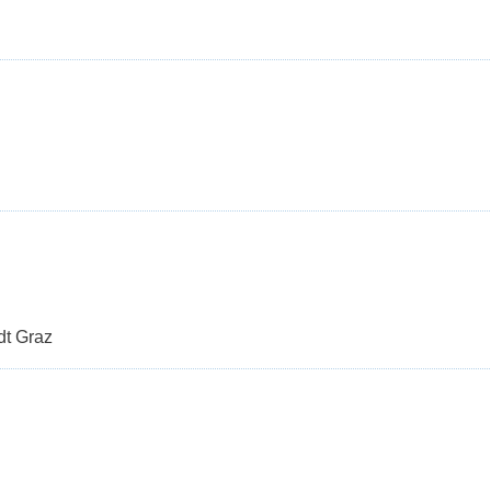
dt Graz