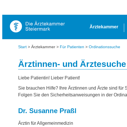
Ärztekammer
Start
> Ärztekammer >
Für Patienten
>
Ordinationssuche
Ärztinnen- und Ärztesuche
Liebe Patientin! Lieber Patient!
Sie brauchen Hilfe? Ihre Ärztinnen und Ärzte sind für 
Folgen Sie den Sicherheitsanweisungen in der Ordina
Dr. Susanne Praßl
Ärztin für Allgemeinmedizin