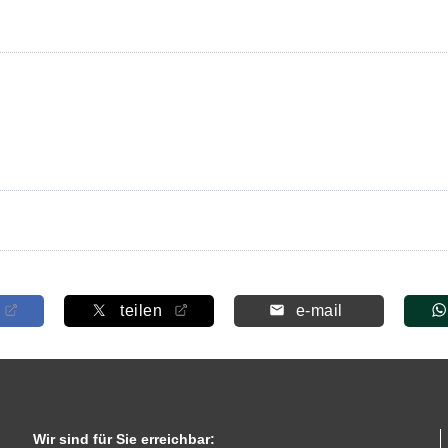
teilen
e-mail
Wir sind für Sie erreichbar: