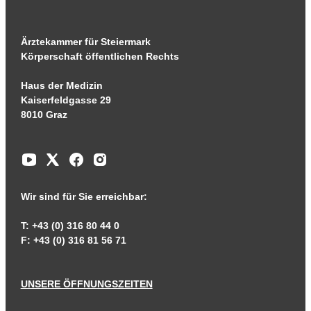
Ärztekammer für Steiermark
Körperschaft öffentlichen Rechts
Haus der Medizin
Kaiserfeldgasse 29
8010 Graz
Wir sind für Sie erreichbar:
T: +43 (0) 316 80 44 0
F: +43 (0) 316 81 56 71
UNSERE ÖFFNUNGSZEITEN