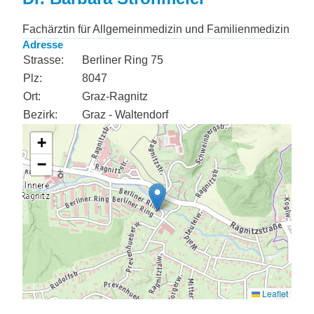
Fachärztin für Allgemeinmedizin und Familienmedizin
Adresse
Strasse:
Berliner Ring 75
Plz:
8047
Ort:
Graz-Ragnitz
Bezirk:
Graz - Waltendorf