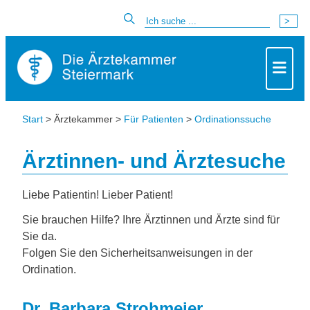
Start
> Ärztekammer >
Für Patienten
>
Ordinationssuche
Ärztinnen- und Ärztesuche
Liebe Patientin! Lieber Patient!
Sie brauchen Hilfe? Ihre Ärztinnen und Ärzte sind für
Sie da.
Folgen Sie den Sicherheitsanweisungen in der
Ordination.
Dr. Barbara Strohmeier