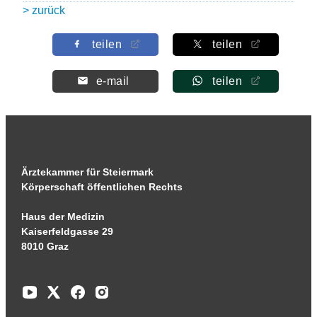
> zurück
teilen
teilen
e-mail
teilen
Ärztekammer für Steiermark
Körperschaft öffentlichen Rechts
Haus der Medizin
Kaiserfeldgasse 29
8010 Graz