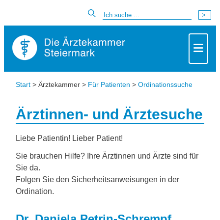
Start
> Ärztekammer >
Für Patienten
>
Ordinationssuche
Ärztinnen- und Ärztesuche
Liebe Patientin! Lieber Patient!
Sie brauchen Hilfe? Ihre Ärztinnen und Ärzte sind für
Sie da.
Folgen Sie den Sicherheitsanweisungen in der
Ordination.
Dr. Daniela Petrin-Schrempf