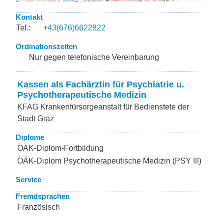
Kontakt
Tel.:
+43(676)6622822
Ordinationszeiten
Nur gegen telefonische Vereinbarung
Kassen als Fachärztin für Psychiatrie u.
Psychotherapeutische Medizin
KFAG Krankenfürsorgeanstalt für Bedienstete der
Stadt Graz
Diplome
ÖÄK-Diplom-Fortbildung
ÖÄK-Diplom Psychotherapeutische Medizin (PSY III)
Service
Fremdsprachen
Französisch