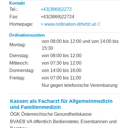
Kontakt
Tel.:
+43(3869)2272
Fax:
+43(3869)22724
Homepage:
> www.ordination-drhirtzi.at
Ordinationszeiten
von 08:00 bis 12:00 und von 14:00 bis
Montag:
15:30
Dienstag:
von 08:00 bis 12:00
Mittwoch:
von 07:30 bis 12:00
Donnerstag:
von 14:00 bis 16:00
Freitag:
von 07:00 bis 11:00
Nur gegen telefonische Vereinbarung
Kassen als Facharzt für Allgemeinmedizin
und Familienmedizin
ÖGK Österreichische Gesundheitskasse
BVAEB VA öffentlich Bediensteter, Eisenbahnen und