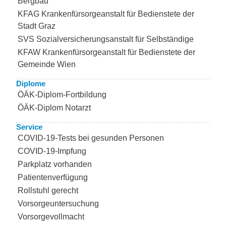
Bergbau
KFAG Krankenfürsorgeanstalt für Bedienstete der
Stadt Graz
SVS Sozialversicherungsanstalt für Selbständige
KFAW Krankenfürsorgeanstalt für Bedienstete der
Gemeinde Wien
Diplome
ÖÄK-Diplom-Fortbildung
ÖÄK-Diplom Notarzt
Service
COVID-19-Tests bei gesunden Personen
COVID-19-Impfung
Parkplatz vorhanden
Patientenverfügung
Rollstuhl gerecht
Vorsorgeuntersuchung
Vorsorgevollmacht