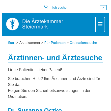
Start
> Ärztekammer >
Für Patienten
>
Ordinationssuche
Ärztinnen- und Ärztesuche
Liebe Patientin! Lieber Patient!
Sie brauchen Hilfe? Ihre Ärztinnen und Ärzte sind für
Sie da.
Folgen Sie den Sicherheitsanweisungen in der
Ordination.
Dr. Susanna Oczko