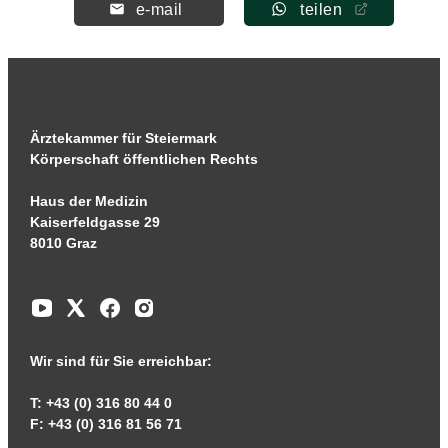
e-mail
teilen
Ärztekammer für Steiermark
Körperschaft öffentlichen Rechts
Haus der Medizin
Kaiserfeldgasse 29
8010 Graz
Wir sind für Sie erreichbar:
T: +43 (0) 316 80 44 0
F: +43 (0) 316 81 56 71