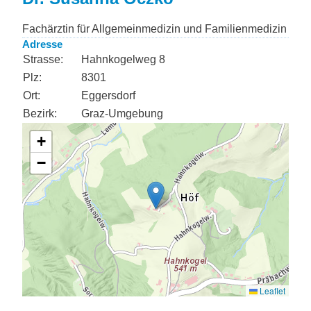
Fachärztin für Allgemeinmedizin und Familienmedizin
Adresse
Strasse:
Hahnkogelweg 8
Plz:
8301
Ort:
Eggersdorf
Bezirk:
Graz-Umgebung