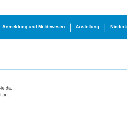
Anmeldung und Meldewesen
Anstellung
Nieder
Sie da.
tion.