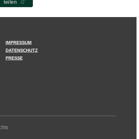
teilen
IMPRESSUM
DATENSCHUTZ
PRESSE
chts