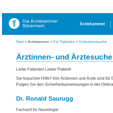
Ärztekammer
Start
> Ärztekammer >
Für Patienten
>
Ordinationssuche
Ärztinnen- und Ärztesuche
Liebe Patientin! Lieber Patient!
Sie brauchen Hilfe? Ihre Ärztinnen und Ärzte sind für 
Folgen Sie den Sicherheitsanweisungen in der Ordina
Dr. Ronald Saurugg
Facharzt für Neurologie