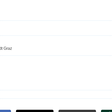
dt Graz