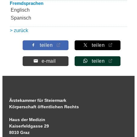
Fremdsprachen
Englisch
Spanisch
> zurück
teilen
teilen
e-mail
teilen
Ärztekammer für Steiermark
Körperschaft öffentlichen Rechts
Haus der Medizin
Kaiserfeldgasse 29
8010 Graz