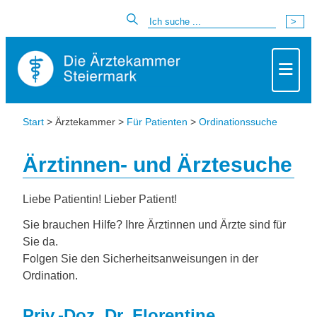
Start
> Ärztekammer >
Für Patienten
>
Ordinationssuche
Ärztinnen- und Ärztesuche
Liebe Patientin! Lieber Patient!
Sie brauchen Hilfe? Ihre Ärztinnen und Ärzte sind für
Sie da.
Folgen Sie den Sicherheitsanweisungen in der
Ordination.
Priv.-Doz. Dr. Florentine