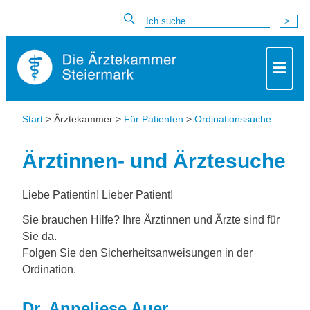
Start
> Ärztekammer >
Für Patienten
>
Ordinationssuche
Ärztinnen- und Ärztesuche
Liebe Patientin! Lieber Patient!
Sie brauchen Hilfe? Ihre Ärztinnen und Ärzte sind für
Sie da.
Folgen Sie den Sicherheitsanweisungen in der
Ordination.
Dr. Anneliese Auer