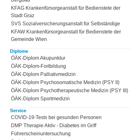
KFAG Krankenfürsorgeanstalt für Bedienstete der
Stadt Graz
SVS Sozialversicherungsanstalt für Selbständige
KFAW Krankenfürsorgeanstalt für Bedienstete der
Gemeinde Wien
Diplome
ÖÄK-Diplom Akupunktur
ÖÄK-Diplom-Fortbildung
ÖÄK-Diplom Palliativmedizin
ÖÄK-Diplom Psychosomatische Medizin (PSY II)
ÖÄK-Diplom Psychotherapeutische Medizin (PSY III)
ÖÄK-Diplom Sportmedizin
Service
COVID-19-Tests bei gesunden Personen
DMP Therapie Aktiv - Diabetes im Griff
Führerscheinuntersuchung