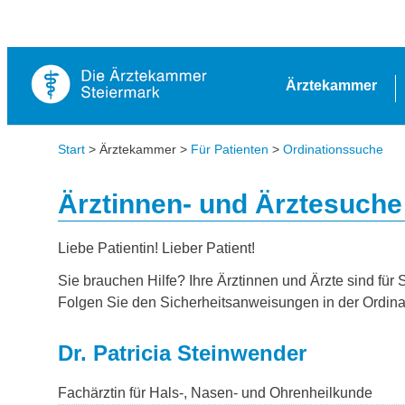
Ärztekammer
Start
> Ärztekammer >
Für Patienten
>
Ordinationssuche
Ärztinnen- und Ärztesuche
Liebe Patientin! Lieber Patient!
Sie brauchen Hilfe? Ihre Ärztinnen und Ärzte sind für 
Folgen Sie den Sicherheitsanweisungen in der Ordina
Dr. Patricia Steinwender
Fachärztin für Hals-, Nasen- und Ohrenheilkunde