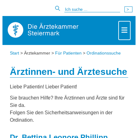
Start
> Ärztekammer >
Für Patienten
>
Ordinationssuche
Ärztinnen- und Ärztesuche
Liebe Patientin! Lieber Patient!
Sie brauchen Hilfe? Ihre Ärztinnen und Ärzte sind für
Sie da.
Folgen Sie den Sicherheitsanweisungen in der
Ordination.
Dr. Bettina Leonore Phillipp