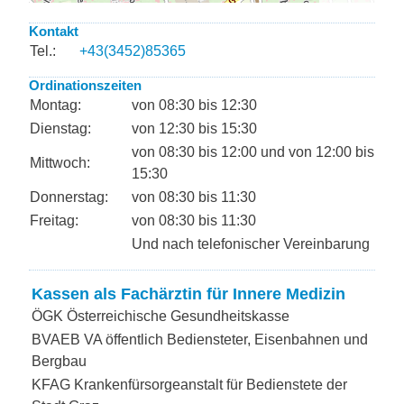
Kontakt
Tel.:
+43(3452)85365
Ordinationszeiten
Montag:
von 08:30 bis 12:30
Dienstag:
von 12:30 bis 15:30
von 08:30 bis 12:00 und von 12:00 bis
Mittwoch:
15:30
Donnerstag:
von 08:30 bis 11:30
Freitag:
von 08:30 bis 11:30
Und nach telefonischer Vereinbarung
Kassen als Fachärztin für Innere Medizin
ÖGK Österreichische Gesundheitskasse
BVAEB VA öffentlich Bediensteter, Eisenbahnen und
Bergbau
KFAG Krankenfürsorgeanstalt für Bedienstete der