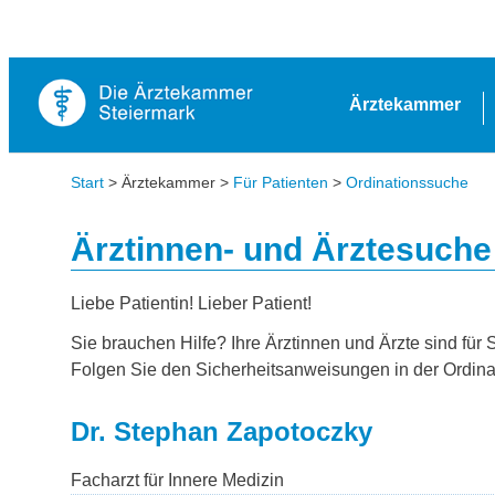
Ärztekammer
Start
> Ärztekammer >
Für Patienten
>
Ordinationssuche
Ärztinnen- und Ärztesuche
Liebe Patientin! Lieber Patient!
Sie brauchen Hilfe? Ihre Ärztinnen und Ärzte sind für 
Folgen Sie den Sicherheitsanweisungen in der Ordina
Dr. Stephan Zapotoczky
Facharzt für Innere Medizin