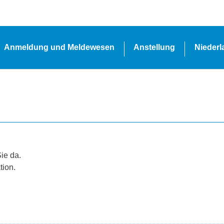
Anmeldung und Meldewesen
Anstellung
Nieder
Sie da.
tion.