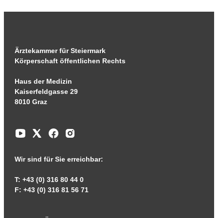
Ärztekammer für Steiermark
Körperschaft öffentlichen Rechts
Haus der Medizin
Kaiserfeldgasse 29
8010 Graz
Wir sind für Sie erreichbar:
T: +43 (0) 316 80 44 0
F: +43 (0) 316 81 56 71