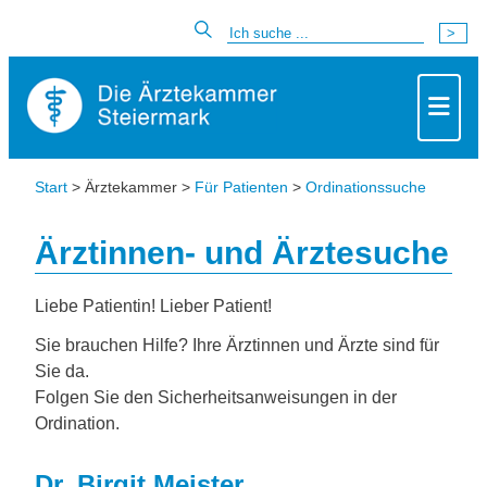
Start
> Ärztekammer >
Für Patienten
>
Ordinationssuche
Ärztinnen- und Ärztesuche
Liebe Patientin! Lieber Patient!
Sie brauchen Hilfe? Ihre Ärztinnen und Ärzte sind für
Sie da.
Folgen Sie den Sicherheitsanweisungen in der
Ordination.
Dr. Birgit Meister