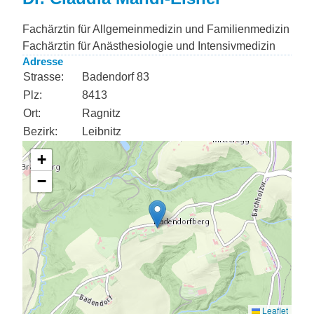
Fachärztin für Allgemeinmedizin und Familienmedizin
Fachärztin für Anästhesiologie und Intensivmedizin
Adresse
Strasse:
Badendorf 83
Plz:
8413
Ort:
Ragnitz
Bezirk:
Leibnitz