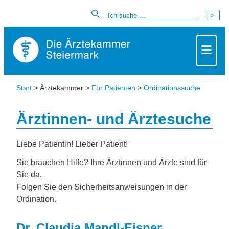
Start
> Ärztekammer >
Für Patienten
>
Ordinationssuche
Ärztinnen- und Ärztesuche
Liebe Patientin! Lieber Patient!
Sie brauchen Hilfe? Ihre Ärztinnen und Ärzte sind für
Sie da.
Folgen Sie den Sicherheitsanweisungen in der
Ordination.
Dr. Claudia Mandl-Eisner