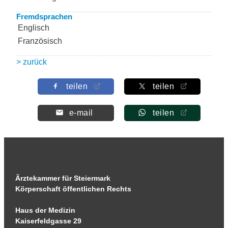
Fremdsprachen
Englisch
Französisch
> zurück
teilen
teilen
e-mail
teilen
Ärztekammer für Steiermark
Körperschaft öffentlichen Rechts
Haus der Medizin
Kaiserfeldgasse 29