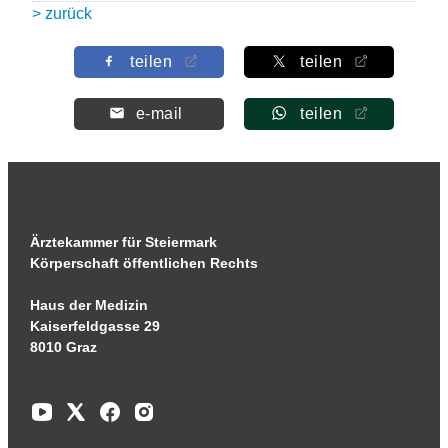
> zurück
teilen
teilen
e-mail
teilen
Ärztekammer für Steiermark
Körperschaft öffentlichen Rechts
Haus der Medizin
Kaiserfeldgasse 29
8010 Graz