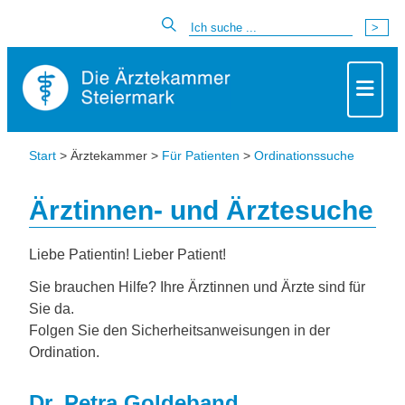
Start
> Ärztekammer >
Für Patienten
>
Ordinationssuche
Ärztinnen- und Ärztesuche
Liebe Patientin! Lieber Patient!
Sie brauchen Hilfe? Ihre Ärztinnen und Ärzte sind für
Sie da.
Folgen Sie den Sicherheitsanweisungen in der
Ordination.
Dr. Petra Goldeband