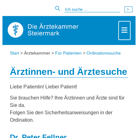
Start
> Ärztekammer >
Für Patienten
>
Ordinationssuche
Ärztinnen- und Ärztesuche
Liebe Patientin! Lieber Patient!
Sie brauchen Hilfe? Ihre Ärztinnen und Ärzte sind für
Sie da.
Folgen Sie den Sicherheitsanweisungen in der
Ordination.
Dr. Peter Fellner