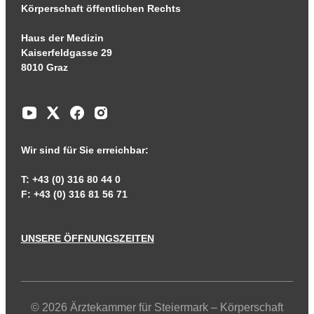
Körperschaft öffentlichen Rechts
Haus der Medizin
Kaiserfeldgasse 29
8010 Graz
Wir sind für Sie erreichbar:
T: +43 (0) 316 80 44 0
F: +43 (0) 316 81 56 71
UNSERE ÖFFNUNGSZEITEN
© 2026 Ärztekammer für Steiermark – Körperschaft