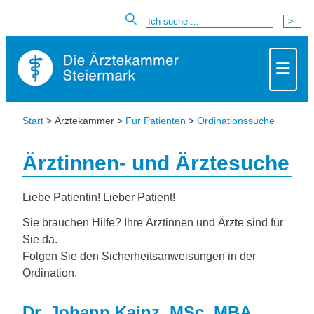
Start
> Ärztekammer >
Für Patienten
>
Ordinationssuche
Ärztinnen- und Ärztesuche
Liebe Patientin! Lieber Patient!
Sie brauchen Hilfe? Ihre Ärztinnen und Ärzte sind für
Sie da.
Folgen Sie den Sicherheitsanweisungen in der
Ordination.
Dr. Johann Kainz, MSc, MBA