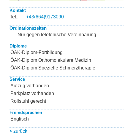
Kontakt
Tel.:
+43(664)9173090
Ordinationszeiten
Nur gegen telefonische Vereinbarung
Diplome
ÖÄK-Diplom-Fortbildung
ÖÄK-Diplom Orthomolekulare Medizin
ÖÄK-Diplom Spezielle Schmerztherapie
Service
Aufzug vorhanden
Parkplatz vorhanden
Rollstuhl gerecht
Fremdsprachen
Englisch
> zurück