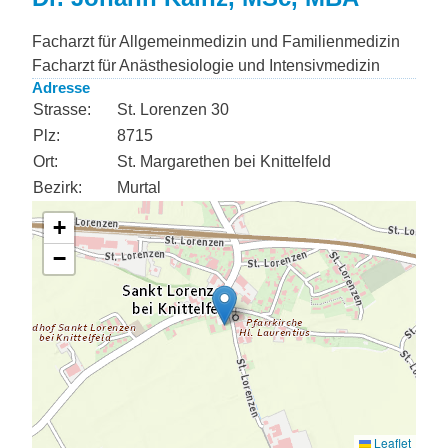
Facharzt für Allgemeinmedizin und Familienmedizin
Facharzt für Anästhesiologie und Intensivmedizin
Adresse
Strasse:
St. Lorenzen 30
Plz:
8715
Ort:
St. Margarethen bei Knittelfeld
Bezirk:
Murtal