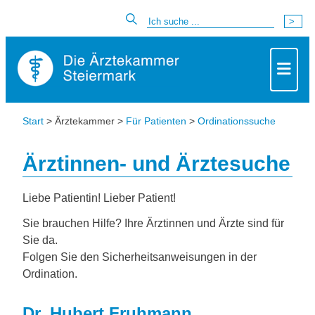
Start
> Ärztekammer >
Für Patienten
>
Ordinationssuche
Ärztinnen- und Ärztesuche
Liebe Patientin! Lieber Patient!
Sie brauchen Hilfe? Ihre Ärztinnen und Ärzte sind für
Sie da.
Folgen Sie den Sicherheitsanweisungen in der
Ordination.
Dr. Hubert Fruhmann