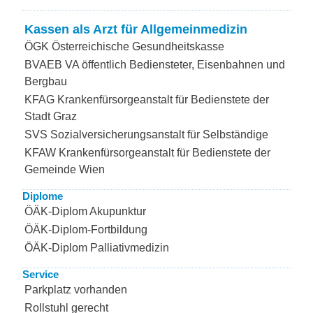
Kassen als Arzt für Allgemeinmedizin
ÖGK Österreichische Gesundheitskasse
BVAEB VA öffentlich Bediensteter, Eisenbahnen und
Bergbau
KFAG Krankenfürsorgeanstalt für Bedienstete der
Stadt Graz
SVS Sozialversicherungsanstalt für Selbständige
KFAW Krankenfürsorgeanstalt für Bedienstete der
Gemeinde Wien
Diplome
ÖÄK-Diplom Akupunktur
ÖÄK-Diplom-Fortbildung
ÖÄK-Diplom Palliativmedizin
Service
Parkplatz vorhanden
Rollstuhl gerecht