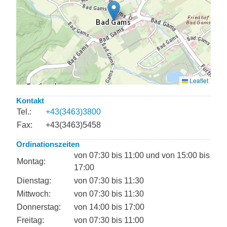
Kontakt
Tel.:
+43(3463)3800
Fax:
+43(3463)5458
Ordinationszeiten
von 07:30 bis 11:00 und von 15:00 bis
Montag:
17:00
Dienstag:
von 07:30 bis 11:30
Mittwoch:
von 07:30 bis 11:30
Donnerstag:
von 14:00 bis 17:00
Freitag:
von 07:30 bis 11:00