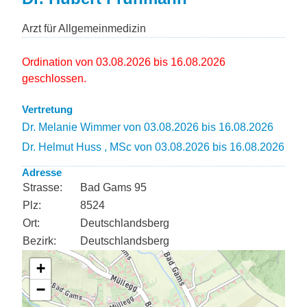
Arzt für Allgemeinmedizin
Ordination von 03.08.2026 bis 16.08.2026
geschlossen.
Vertretung
Dr. Melanie Wimmer von 03.08.2026 bis 16.08.2026
Dr. Helmut Huss , MSc von 03.08.2026 bis 16.08.2026
Adresse
Strasse:
Bad Gams 95
Plz:
8524
Ort:
Deutschlandsberg
Bezirk:
Deutschlandsberg