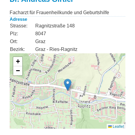
Facharzt für Frauenheilkunde und Geburtshilfe
Adresse
Strasse:
Ragnitzstraße 148
Plz:
8047
Ort:
Graz
Bezirk:
Graz - Ries-Ragnitz