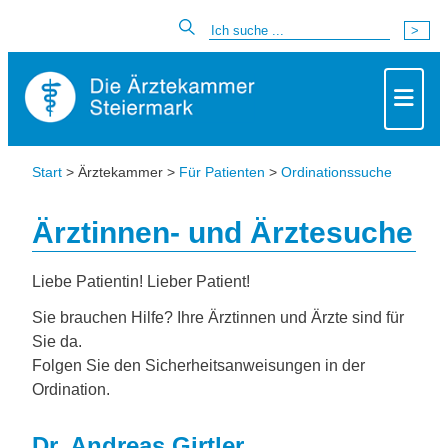
Start
> Ärztekammer >
Für Patienten
>
Ordinationssuche
Ärztinnen- und Ärztesuche
Liebe Patientin! Lieber Patient!
Sie brauchen Hilfe? Ihre Ärztinnen und Ärzte sind für
Sie da.
Folgen Sie den Sicherheitsanweisungen in der
Ordination.
Dr. Andreas Girtler