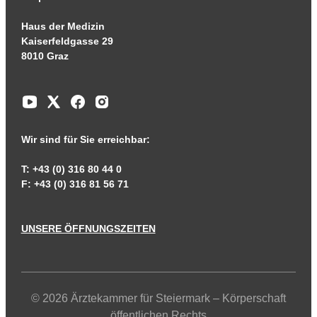
Haus der Medizin
Kaiserfeldgasse 29
8010 Graz
Wir sind für Sie erreichbar:
T: +43 (0) 316 80 44 0
F: +43 (0) 316 81 56 71
UNSERE ÖFFNUNGSZEITEN
© 2026 Ärztekammer für Steiermark – Körperschaft
öffentlichen Rechts