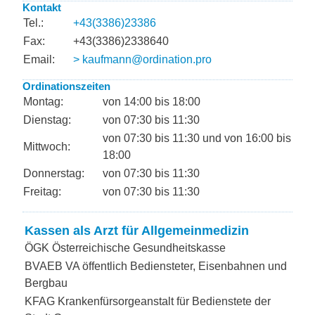
Kontakt
Tel.:
+43(3386)23386
Fax:
+43(3386)2338640
Email:
> kaufmann@ordination.pro
Ordinationszeiten
Montag:
von 14:00 bis 18:00
Dienstag:
von 07:30 bis 11:30
von 07:30 bis 11:30 und von 16:00 bis
Mittwoch:
18:00
Donnerstag:
von 07:30 bis 11:30
Freitag:
von 07:30 bis 11:30
Kassen als Arzt für Allgemeinmedizin
ÖGK Österreichische Gesundheitskasse
BVAEB VA öffentlich Bediensteter, Eisenbahnen und
Bergbau
KFAG Krankenfürsorgeanstalt für Bedienstete der