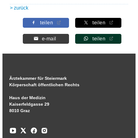
> zurück
teilen
teilen
e-mail
teilen
Ärztekammer für Steiermark
Körperschaft öffentlichen Rechts
Haus der Medizin
Kaiserfeldgasse 29
8010 Graz