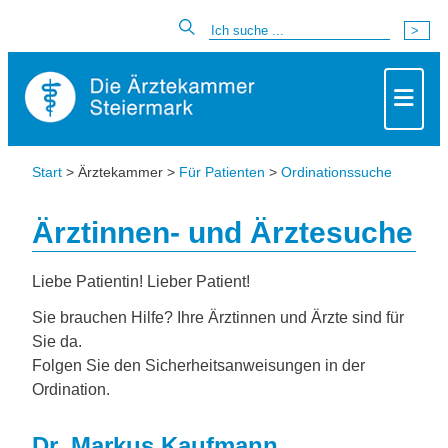
Start
> Ärztekammer >
Für Patienten
>
Ordinationssuche
Ärztinnen- und Ärztesuche
Liebe Patientin! Lieber Patient!
Sie brauchen Hilfe? Ihre Ärztinnen und Ärzte sind für
Sie da.
Folgen Sie den Sicherheitsanweisungen in der
Ordination.
Dr. Markus Kaufmann