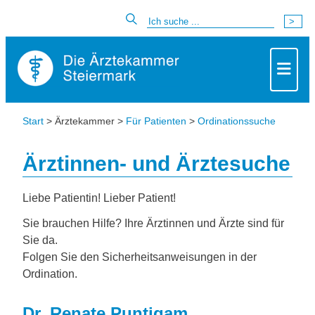
Start
> Ärztekammer >
Für Patienten
>
Ordinationssuche
Ärztinnen- und Ärztesuche
Liebe Patientin! Lieber Patient!
Sie brauchen Hilfe? Ihre Ärztinnen und Ärzte sind für
Sie da.
Folgen Sie den Sicherheitsanweisungen in der
Ordination.
Dr. Renate Puntigam