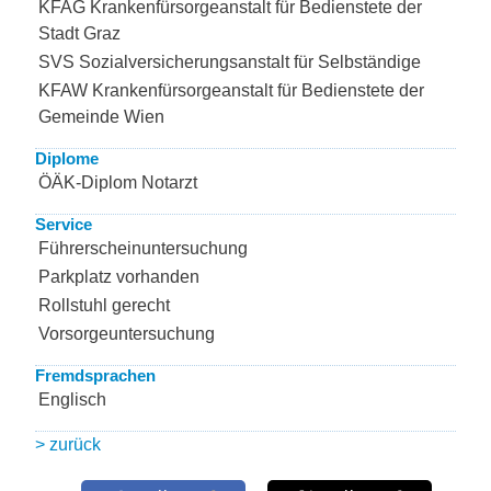
KFAG Krankenfürsorgeanstalt für Bedienstete der
Stadt Graz
SVS Sozialversicherungsanstalt für Selbständige
KFAW Krankenfürsorgeanstalt für Bedienstete der
Gemeinde Wien
Diplome
ÖÄK-Diplom Notarzt
Service
Führerscheinuntersuchung
Parkplatz vorhanden
Rollstuhl gerecht
Vorsorgeuntersuchung
Fremdsprachen
Englisch
> zurück