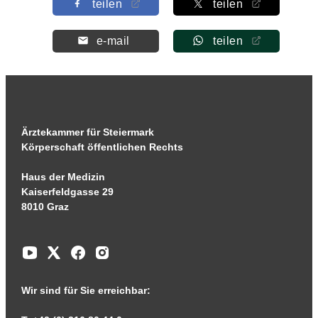
teilen
teilen
e-mail
teilen
Ärztekammer für Steiermark
Körperschaft öffentlichen Rechts
Haus der Medizin
Kaiserfeldgasse 29
8010 Graz
Wir sind für Sie erreichbar: