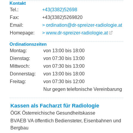
Kontakt
Tel.:
+43(3382)52698
Fax:
+43(3382)5269820
Email:
> ordination@dr-spreizer-radiologie.at
Homepage:
> www.dr-spreizer-radiologie.at
Ordinationszeiten
Montag:
von 13:00 bis 18:00
Dienstag:
von 07:30 bis 13:00
Mittwoch:
von 07:30 bis 13:00
Donnerstag:
von 13:00 bis 18:00
Freitag:
von 07:30 bis 12:00
Nur gegen telefonische Vereinbarung
Kassen als Facharzt für Radiologie
ÖGK Österreichische Gesundheitskasse
BVAEB VA öffentlich Bediensteter, Eisenbahnen und
Bergbau