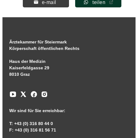
e-mail
teilen
Ärztekammer für Steiermark
Körperschaft öffentlichen Rechts
Haus der Medizin
Kaiserfeldgasse 29
8010 Graz
Wir sind für Sie erreichbar:
T: +43 (0) 316 80 44 0
F: +43 (0) 316 81 56 71