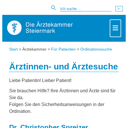
Start
> Ärztekammer >
Für Patienten
>
Ordinationssuche
Ärztinnen- und Ärztesuche
Liebe Patientin! Lieber Patient!
Sie brauchen Hilfe? Ihre Ärztinnen und Ärzte sind für
Sie da.
Folgen Sie den Sicherheitsanweisungen in der
Ordination.
Dr. Christopher Spreizer