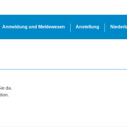
Anmeldung und Meldewesen
Anstellung
Nieder
Sie da.
tion.