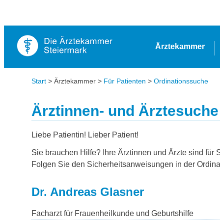
Ärztekammer
Start
> Ärztekammer >
Für Patienten
>
Ordinationssuche
Ärztinnen- und Ärztesuche
Liebe Patientin! Lieber Patient!
Sie brauchen Hilfe? Ihre Ärztinnen und Ärzte sind für 
Folgen Sie den Sicherheitsanweisungen in der Ordina
Dr. Andreas Glasner
Facharzt für Frauenheilkunde und Geburtshilfe