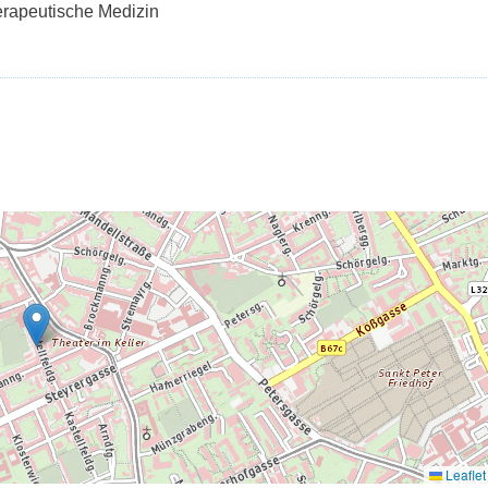
herapeutische Medizin