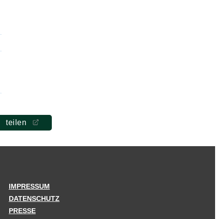
teilen
IMPRESSUM
DATENSCHUTZ
PRESSE