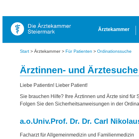
Ärztekammer
Start
> Ärztekammer >
Für Patienten
>
Ordinationssuche
Ärztinnen- und Ärztesuche
Liebe Patientin! Lieber Patient!
Sie brauchen Hilfe? Ihre Ärztinnen und Ärzte sind für 
Folgen Sie den Sicherheitsanweisungen in der Ordina
a.o.Univ.Prof. Dr. Dr. Carl Niko
Facharzt für Allgemeinmedizin und Familienmedizin