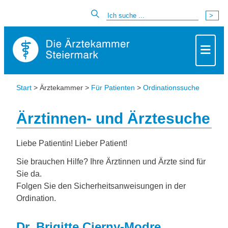
Start
> Ärztekammer >
Für Patienten
>
Ordinationssuche
Ärztinnen- und Ärztesuche
Liebe Patientin! Lieber Patient!
Sie brauchen Hilfe? Ihre Ärztinnen und Ärzte sind für
Sie da.
Folgen Sie den Sicherheitsanweisungen in der
Ordination.
Dr. Brigitte Cierny-Modre