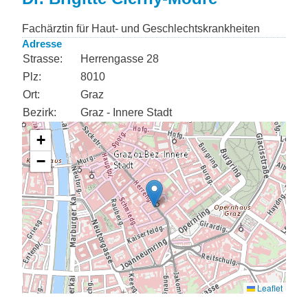
Fachärztin für Haut- und Geschlechtskrankheiten
Adresse
Strasse:
Herrengasse 28
Plz:
8010
Ort:
Graz
Bezirk:
Graz - Innere Stadt