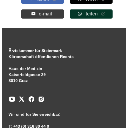
e-mail
teilen
Ärztekammer für Steiermark
Körperschaft öffentlichen Rechts
Haus der Medizin
Kaiserfeldgasse 29
8010 Graz
Wir sind für Sie erreichbar:
T: +43 (0) 316 80 44 0