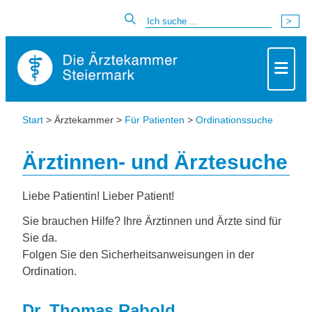
Start
> Ärztekammer >
Für Patienten
>
Ordinationssuche
Ärztinnen- und Ärztesuche
Liebe Patientin! Lieber Patient!
Sie brauchen Hilfe? Ihre Ärztinnen und Ärzte sind für
Sie da.
Folgen Sie den Sicherheitsanweisungen in der
Ordination.
Dr. Thomas Rabold