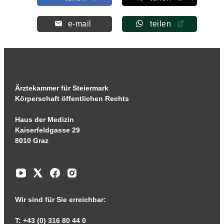
e-mail
teilen
Ärztekammer für Steiermark
Körperschaft öffentlichen Rechts
Haus der Medizin
Kaiserfeldgasse 29
8010 Graz
Wir sind für Sie erreichbar:
T: +43 (0) 316 80 44 0