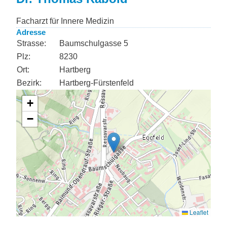
Facharzt für Innere Medizin
Adresse
Strasse:
Baumschulgasse 5
Plz:
8230
Ort:
Hartberg
Bezirk:
Hartberg-Fürstenfeld