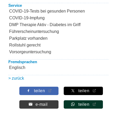
Service
COVID-19-Tests bei gesunden Personen
COVID-19-Impfung
DMP Therapie Aktiv - Diabetes im Griff
Führerscheinuntersuchung
Parkplatz vorhanden
Rollstuhl gerecht
Vorsorgeuntersuchung
Fremdsprachen
Englisch
> zurück
teilen
teilen
e-mail
teilen