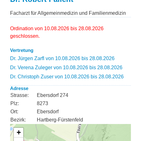
Facharzt für Allgemeinmedizin und Familienmedizin
Ordination von 10.08.2026 bis 28.08.2026
geschlossen.
Vertretung
Dr. Jürgen Zarfl von 10.08.2026 bis 28.08.2026
Dr. Verena Zuleger von 10.08.2026 bis 28.08.2026
Dr. Christoph Zuser von 10.08.2026 bis 28.08.2026
Adresse
Strasse:
Ebersdorf 274
Plz:
8273
Ort:
Ebersdorf
Bezirk:
Hartberg-Fürstenfeld