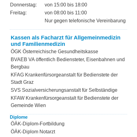
Donnerstag:
von 15:00 bis 18:00
Freitag:
von 08:00 bis 11:00
Nur gegen telefonische Vereinbarung
Kassen als Facharzt für Allgemeinmedizin
und Familienmedizin
ÖGK Österreichische Gesundheitskasse
BVAEB VA öffentlich Bediensteter, Eisenbahnen und
Bergbau
KFAG Krankenfürsorgeanstalt für Bedienstete der
Stadt Graz
SVS Sozialversicherungsanstalt für Selbständige
KFAW Krankenfürsorgeanstalt für Bedienstete der
Gemeinde Wien
Diplome
ÖÄK-Diplom-Fortbildung
ÖÄK-Diplom Notarzt