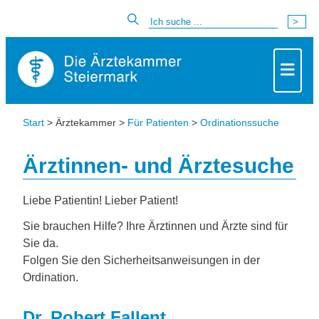
Start
> Ärztekammer >
Für Patienten
>
Ordinationssuche
Ärztinnen- und Ärztesuche
Liebe Patientin! Lieber Patient!
Sie brauchen Hilfe? Ihre Ärztinnen und Ärzte sind für
Sie da.
Folgen Sie den Sicherheitsanweisungen in der
Ordination.
Dr. Robert Fallent