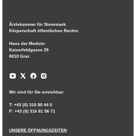
Ärztekammer für Steiermark
Körperschaft öffentlichen Rechts
Haus der Medizin
Kaiserfeldgasse 29
8010 Graz
Wir sind für Sie erreichbar:
T: +43 (0) 316 80 44 0
F: +43 (0) 316 81 56 71
UNSERE ÖFFNUNGSZEITEN