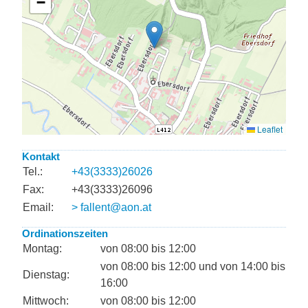
Kontakt
Tel.:
+43(3333)26026
Fax:
+43(3333)26096
Email:
> fallent@aon.at
Ordinationszeiten
Montag:
von 08:00 bis 12:00
von 08:00 bis 12:00 und von 14:00 bis
Dienstag:
16:00
Mittwoch:
von 08:00 bis 12:00