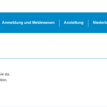
Anmeldung und Meldewesen
Anstellung
Nieder
Sie da.
tion.