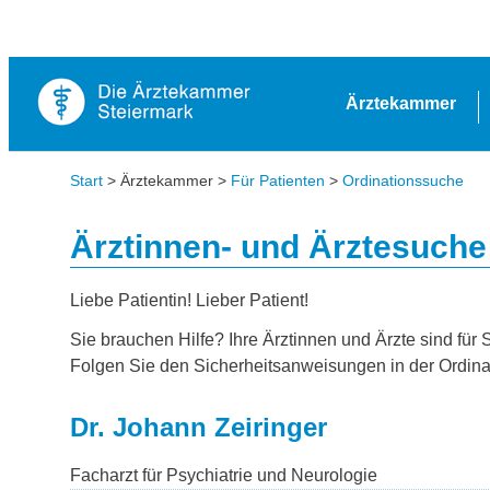
Ärztekammer
Start
> Ärztekammer >
Für Patienten
>
Ordinationssuche
Ärztinnen- und Ärztesuche
Liebe Patientin! Lieber Patient!
Sie brauchen Hilfe? Ihre Ärztinnen und Ärzte sind für 
Folgen Sie den Sicherheitsanweisungen in der Ordina
Dr. Johann Zeiringer
Facharzt für Psychiatrie und Neurologie