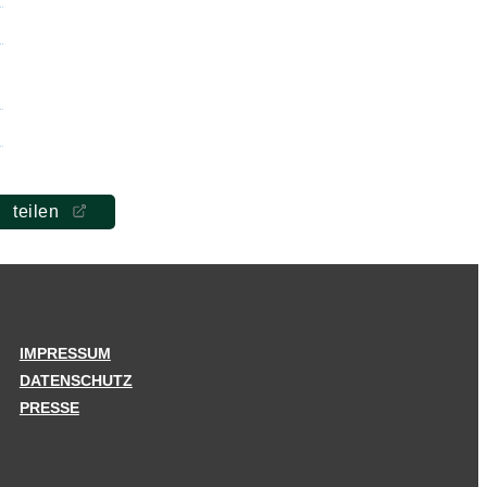
teilen
IMPRESSUM
DATENSCHUTZ
PRESSE