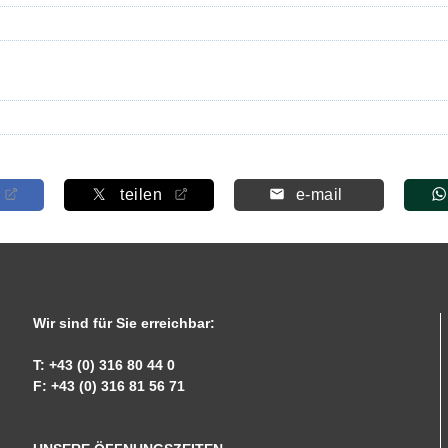
teilen
e-mail
Wir sind für Sie erreichbar:
T: +43 (0) 316 80 44 0
F: +43 (0) 316 81 56 71