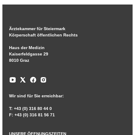
Ärztekammer für Steiermark
Körperschaft öffentlichen Rechts
Haus der Medizin
Kaiserfeldgasse 29
8010 Graz
Wir sind für Sie erreichbar:
T: +43 (0) 316 80 44 0
F: +43 (0) 316 81 56 71
UNSERE ÖFFNUNGSZEITEN