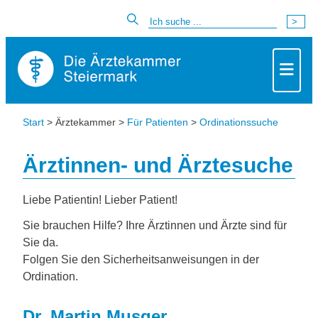
Start
> Ärztekammer >
Für Patienten
>
Ordinationssuche
Ärztinnen- und Ärztesuche
Liebe Patientin! Lieber Patient!
Sie brauchen Hilfe? Ihre Ärztinnen und Ärzte sind für
Sie da.
Folgen Sie den Sicherheitsanweisungen in der
Ordination.
Dr. Martin Musger