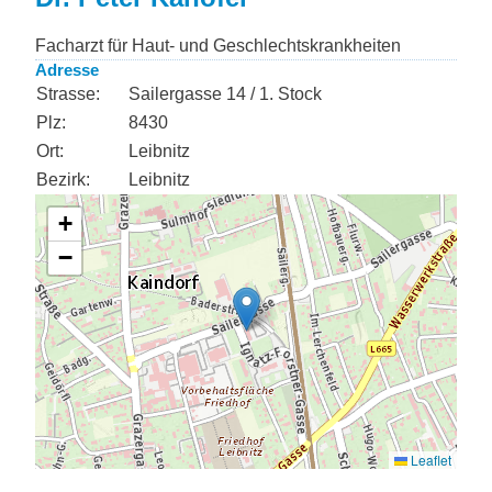
Facharzt für Haut- und Geschlechtskrankheiten
Adresse
Strasse:
Sailergasse 14 / 1. Stock
Plz:
8430
Ort:
Leibnitz
Bezirk:
Leibnitz