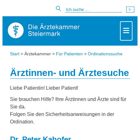
Start
> Ärztekammer >
Für Patienten
>
Ordinationssuche
Ärztinnen- und Ärztesuche
Liebe Patientin! Lieber Patient!
Sie brauchen Hilfe? Ihre Ärztinnen und Ärzte sind für
Sie da.
Folgen Sie den Sicherheitsanweisungen in der
Ordination.
Dr. Peter Kahofer