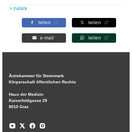
> zurück
teilen
teilen
e-mail
teilen
Ärztekammer für Steiermark
Körperschaft öffentlichen Rechts
Haus der Medizin
Kaiserfeldgasse 29
8010 Graz