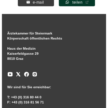
e-mail
teilen
Ärztekammer für Steiermark
Körperschaft öffentlichen Rechts
Haus der Medizin
Kaiserfeldgasse 29
8010 Graz
Wir sind für Sie erreichbar:
T: +43 (0) 316 80 44 0
F: +43 (0) 316 81 56 71