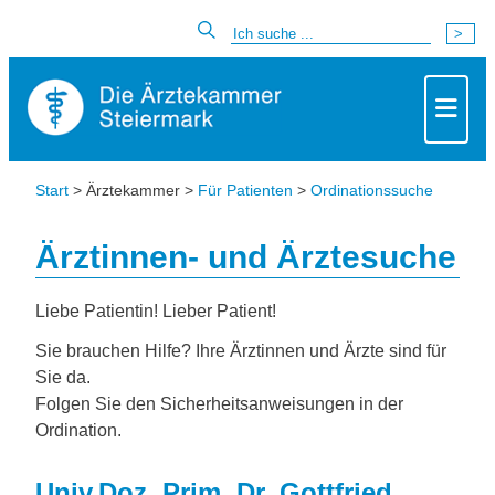
Start
> Ärztekammer >
Für Patienten
>
Ordinationssuche
Ärztinnen- und Ärztesuche
Liebe Patientin! Lieber Patient!
Sie brauchen Hilfe? Ihre Ärztinnen und Ärzte sind für
Sie da.
Folgen Sie den Sicherheitsanweisungen in der
Ordination.
Univ.Doz. Prim. Dr. Gottfried