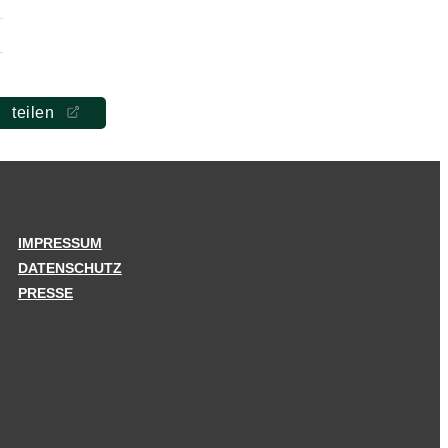
teilen
IMPRESSUM
DATENSCHUTZ
PRESSE