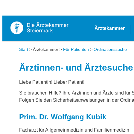
Ärztekammer
Start
> Ärztekammer >
Für Patienten
>
Ordinationssuche
Ärztinnen- und Ärztesuche
Liebe Patientin! Lieber Patient!
Sie brauchen Hilfe? Ihre Ärztinnen und Ärzte sind für 
Folgen Sie den Sicherheitsanweisungen in der Ordina
Prim. Dr. Wolfgang Kubik
Facharzt für Allgemeinmedizin und Familienmedizin