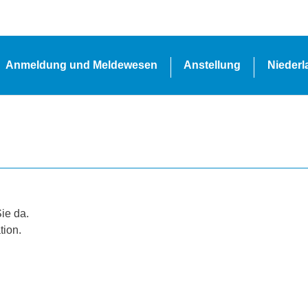
Anmeldung und Meldewesen
Anstellung
Nieder
Sie da.
tion.