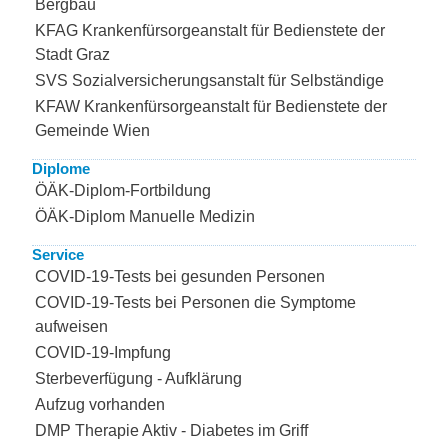
Bergbau
KFAG Krankenfürsorgeanstalt für Bedienstete der
Stadt Graz
SVS Sozialversicherungsanstalt für Selbständige
KFAW Krankenfürsorgeanstalt für Bedienstete der
Gemeinde Wien
Diplome
ÖÄK-Diplom-Fortbildung
ÖÄK-Diplom Manuelle Medizin
Service
COVID-19-Tests bei gesunden Personen
COVID-19-Tests bei Personen die Symptome
aufweisen
COVID-19-Impfung
Sterbeverfügung - Aufklärung
Aufzug vorhanden
DMP Therapie Aktiv - Diabetes im Griff