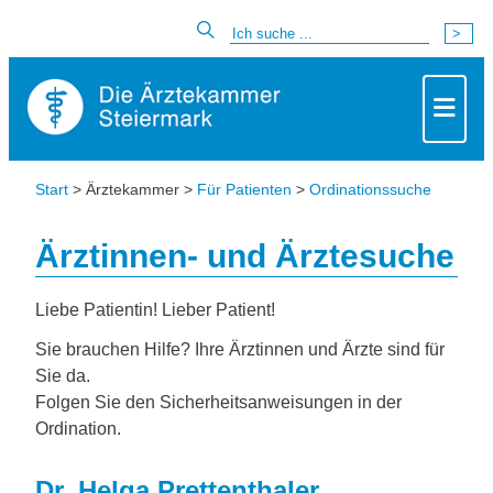
Start
> Ärztekammer >
Für Patienten
>
Ordinationssuche
Ärztinnen- und Ärztesuche
Liebe Patientin! Lieber Patient!
Sie brauchen Hilfe? Ihre Ärztinnen und Ärzte sind für
Sie da.
Folgen Sie den Sicherheitsanweisungen in der
Ordination.
Dr. Helga Prettenthaler