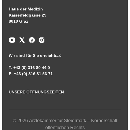
Haus der Medizin
Kaiserfeldgasse 29
8010 Graz
Wir sind für Sie erreichbar:
T: +43 (0) 316 80 44 0
F: +43 (0) 316 81 56 71
UNSERE ÖFFNUNGSZEITEN
© 2026 Ärztekammer für Steiermark – Körperschaft
öffentlichen Rechts