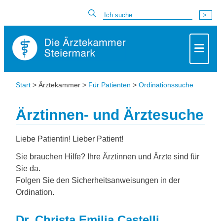
Start
> Ärztekammer >
Für Patienten
>
Ordinationssuche
Ärztinnen- und Ärztesuche
Liebe Patientin! Lieber Patient!
Sie brauchen Hilfe? Ihre Ärztinnen und Ärzte sind für
Sie da.
Folgen Sie den Sicherheitsanweisungen in der
Ordination.
Dr. Christa Emilia Castelli