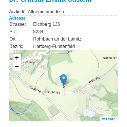
Ärztin für Allgemeinmedizin
Adresse
Strasse:
Eichberg 136
Plz:
8234
Ort:
Rohrbach an der Lafnitz
Bezirk:
Hartberg-Fürstenfeld