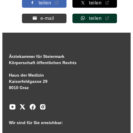
teilen
teilen
e-mail
teilen
Ärztekammer für Steiermark
Körperschaft öffentlichen Rechts
Haus der Medizin
Kaiserfeldgasse 29
8010 Graz
Wir sind für Sie erreichbar: