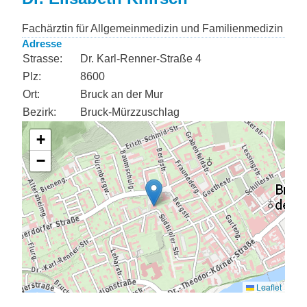
Fachärztin für Allgemeinmedizin und Familienmedizin
Adresse
Strasse:
Dr. Karl-Renner-Straße 4
Plz:
8600
Ort:
Bruck an der Mur
Bezirk:
Bruck-Mürzzuschlag