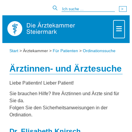
Start
> Ärztekammer >
Für Patienten
>
Ordinationssuche
Ärztinnen- und Ärztesuche
Liebe Patientin! Lieber Patient!
Sie brauchen Hilfe? Ihre Ärztinnen und Ärzte sind für
Sie da.
Folgen Sie den Sicherheitsanweisungen in der
Ordination.
Dr. Elisabeth Knirsch