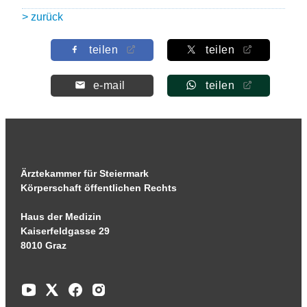
> zurück
teilen
teilen
e-mail
teilen
Ärztekammer für Steiermark
Körperschaft öffentlichen Rechts
Haus der Medizin
Kaiserfeldgasse 29
8010 Graz