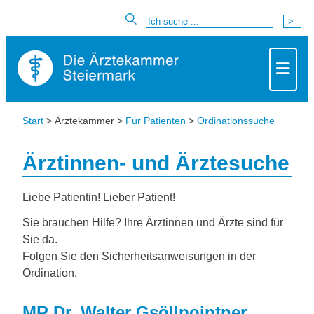
Start
> Ärztekammer >
Für Patienten
>
Ordinationssuche
Ärztinnen- und Ärztesuche
Liebe Patientin! Lieber Patient!
Sie brauchen Hilfe? Ihre Ärztinnen und Ärzte sind für
Sie da.
Folgen Sie den Sicherheitsanweisungen in der
Ordination.
MR Dr. Walter Gsöllpointner