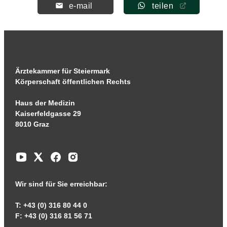
e-mail
teilen
Ärztekammer für Steiermark
Körperschaft öffentlichen Rechts
Haus der Medizin
Kaiserfeldgasse 29
8010 Graz
Wir sind für Sie erreichbar:
T: +43 (0) 316 80 44 0
F: +43 (0) 316 81 56 71