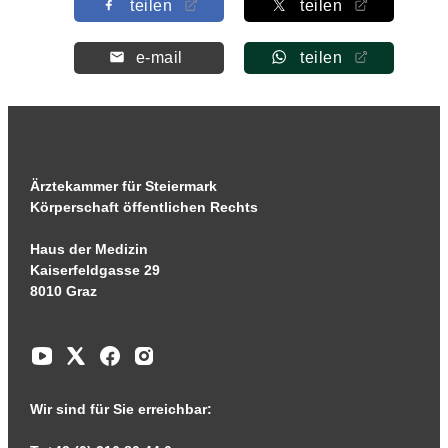
teilen
teilen
e-mail
teilen
Ärztekammer für Steiermark
Körperschaft öffentlichen Rechts
Haus der Medizin
Kaiserfeldgasse 29
8010 Graz
Wir sind für Sie erreichbar: