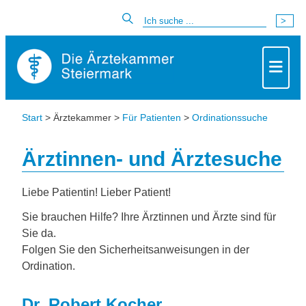
Start
> Ärztekammer >
Für Patienten
>
Ordinationssuche
Ärztinnen- und Ärztesuche
Liebe Patientin! Lieber Patient!
Sie brauchen Hilfe? Ihre Ärztinnen und Ärzte sind für
Sie da.
Folgen Sie den Sicherheitsanweisungen in der
Ordination.
Dr. Robert Kocher