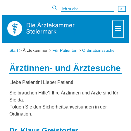
Start
> Ärztekammer >
Für Patienten
>
Ordinationssuche
Ärztinnen- und Ärztesuche
Liebe Patientin! Lieber Patient!
Sie brauchen Hilfe? Ihre Ärztinnen und Ärzte sind für
Sie da.
Folgen Sie den Sicherheitsanweisungen in der
Ordination.
Dr. Klaus Greistorfer