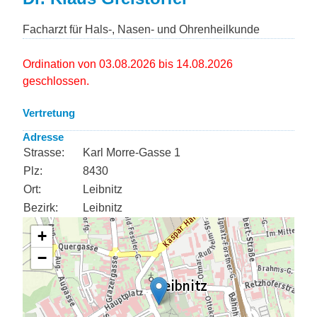
Facharzt für Hals-, Nasen- und Ohrenheilkunde
Ordination von 03.08.2026 bis 14.08.2026
geschlossen.
Vertretung
Adresse
Strasse:
Karl Morre-Gasse 1
Plz:
8430
Ort:
Leibnitz
Bezirk:
Leibnitz