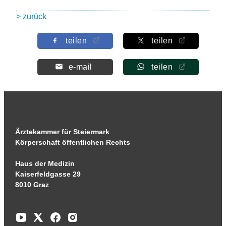
> zurück
teilen
teilen
e-mail
teilen
Ärztekammer für Steiermark
Körperschaft öffentlichen Rechts
Haus der Medizin
Kaiserfeldgasse 29
8010 Graz