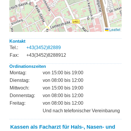
Kontakt
Tel.:
+43(3452)82889
Fax:
+43(3452)8288912
Ordinationszeiten
Montag:
von 15:00 bis 19:00
Dienstag:
von 08:00 bis 12:00
Mittwoch:
von 15:00 bis 19:00
Donnerstag:
von 08:00 bis 12:00
Freitag:
von 08:00 bis 12:00
Und nach telefonischer Vereinbarung
Kassen als Facharzt für Hals-, Nasen- und