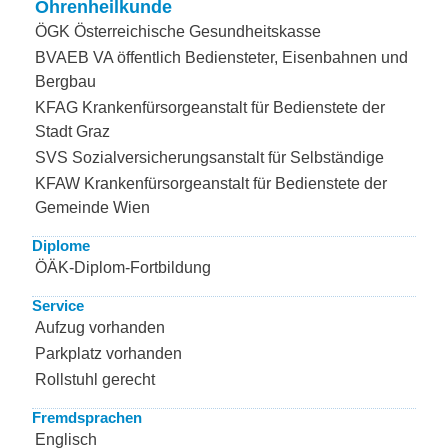
Ohrenheilkunde
ÖGK Österreichische Gesundheitskasse
BVAEB VA öffentlich Bediensteter, Eisenbahnen und
Bergbau
KFAG Krankenfürsorgeanstalt für Bedienstete der
Stadt Graz
SVS Sozialversicherungsanstalt für Selbständige
KFAW Krankenfürsorgeanstalt für Bedienstete der
Gemeinde Wien
Diplome
ÖÄK-Diplom-Fortbildung
Service
Aufzug vorhanden
Parkplatz vorhanden
Rollstuhl gerecht
Fremdsprachen
Englisch