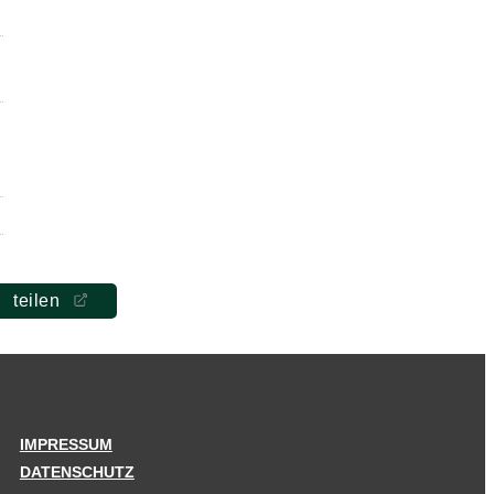
teilen
IMPRESSUM
DATENSCHUTZ