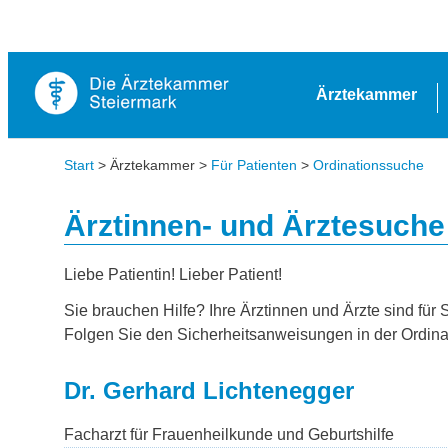
Ärztekammer
Start
> Ärztekammer >
Für Patienten
>
Ordinationssuche
Ärztinnen- und Ärztesuche
Liebe Patientin! Lieber Patient!
Sie brauchen Hilfe? Ihre Ärztinnen und Ärzte sind für 
Folgen Sie den Sicherheitsanweisungen in der Ordina
Dr. Gerhard Lichtenegger
Facharzt für Frauenheilkunde und Geburtshilfe