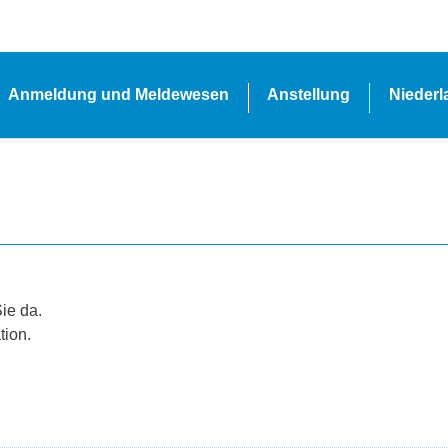
Anmeldung und Meldewesen
Anstellung
Nieder
Sie da.
tion.