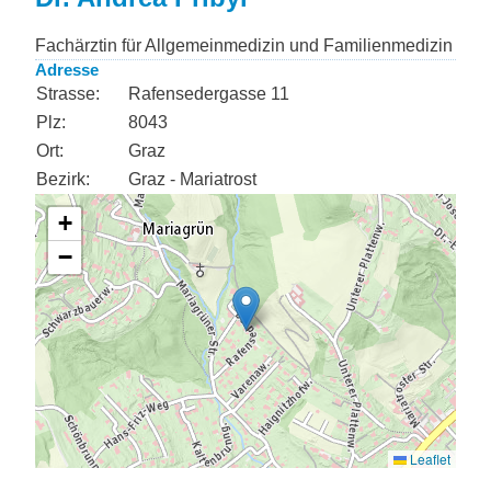
Fachärztin für Allgemeinmedizin und Familienmedizin
Adresse
Strasse:
Rafensedergasse 11
Plz:
8043
Ort:
Graz
Bezirk:
Graz - Mariatrost