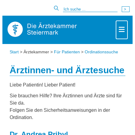
Start
> Ärztekammer >
Für Patienten
>
Ordinationssuche
Ärztinnen- und Ärztesuche
Liebe Patientin! Lieber Patient!
Sie brauchen Hilfe? Ihre Ärztinnen und Ärzte sind für
Sie da.
Folgen Sie den Sicherheitsanweisungen in der
Ordination.
Dr. Andrea Pribyl