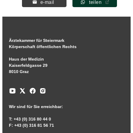
e-mail
teilen
Ärztekammer für Steiermark
Körperschaft öffentlichen Rechts
Haus der Medizin
Kaiserfeldgasse 29
8010 Graz
Wir sind für Sie erreichbar:
T: +43 (0) 316 80 44 0
F: +43 (0) 316 81 56 71