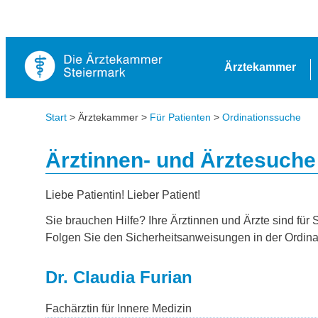
Ärztekammer
Start
> Ärztekammer >
Für Patienten
>
Ordinationssuche
Ärztinnen- und Ärztesuche
Liebe Patientin! Lieber Patient!
Sie brauchen Hilfe? Ihre Ärztinnen und Ärzte sind für 
Folgen Sie den Sicherheitsanweisungen in der Ordina
Dr. Claudia Furian
Fachärztin für Innere Medizin