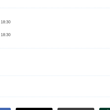
 18:30
 18:30