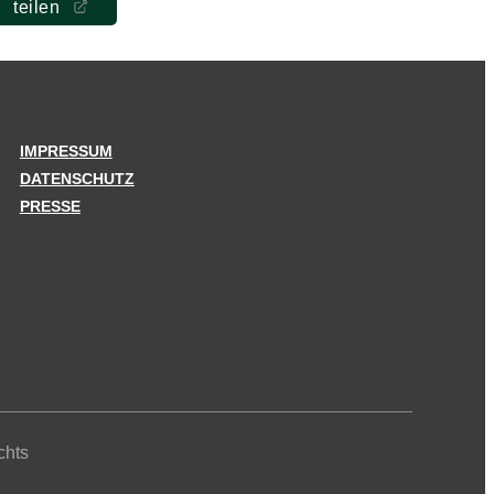
teilen
IMPRESSUM
DATENSCHUTZ
PRESSE
chts