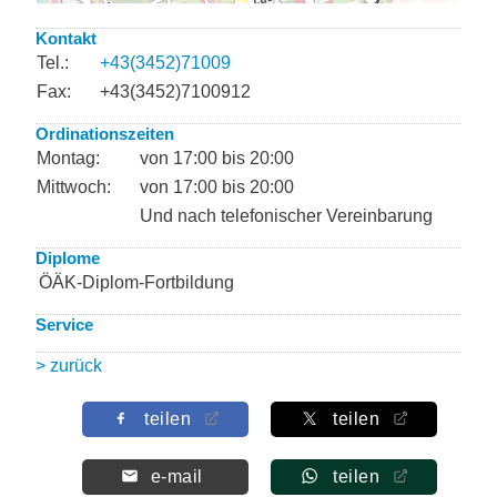
Kontakt
Tel.:
+43(3452)71009
Fax:
+43(3452)7100912
Ordinationszeiten
Montag:
von 17:00 bis 20:00
Mittwoch:
von 17:00 bis 20:00
Und nach telefonischer Vereinbarung
Diplome
ÖÄK-Diplom-Fortbildung
Service
> zurück
teilen
teilen
e-mail
teilen