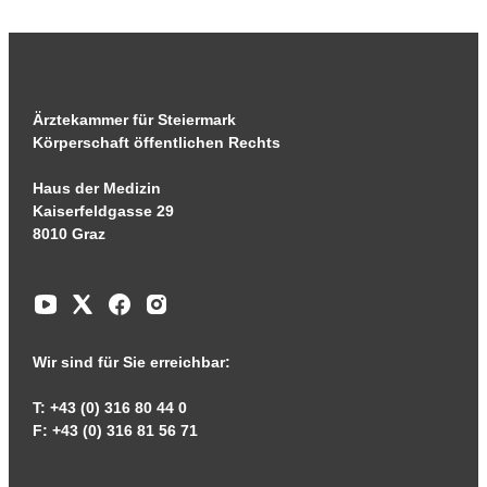
Ärztekammer für Steiermark
Körperschaft öffentlichen Rechts
Haus der Medizin
Kaiserfeldgasse 29
8010 Graz
Wir sind für Sie erreichbar:
T: +43 (0) 316 80 44 0
F: +43 (0) 316 81 56 71