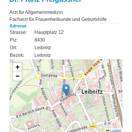
Arzt für Allgemeinmedizin
Facharzt für Frauenheilkunde und Geburtshilfe
Adresse
Strasse:
Hauptplatz 12
Plz:
8430
Ort:
Leibnitz
Bezirk:
Leibnitz