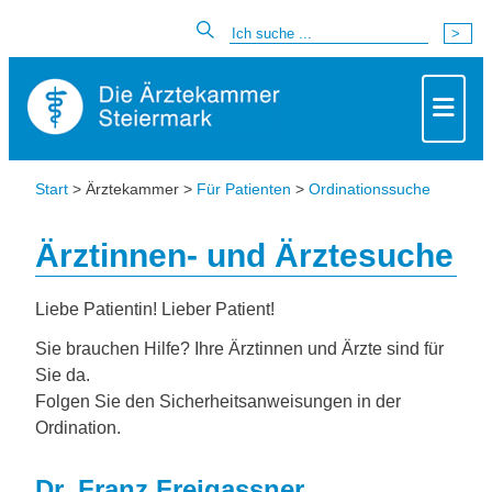
Start
> Ärztekammer >
Für Patienten
>
Ordinationssuche
Ärztinnen- und Ärztesuche
Liebe Patientin! Lieber Patient!
Sie brauchen Hilfe? Ihre Ärztinnen und Ärzte sind für
Sie da.
Folgen Sie den Sicherheitsanweisungen in der
Ordination.
Dr. Franz Freigassner