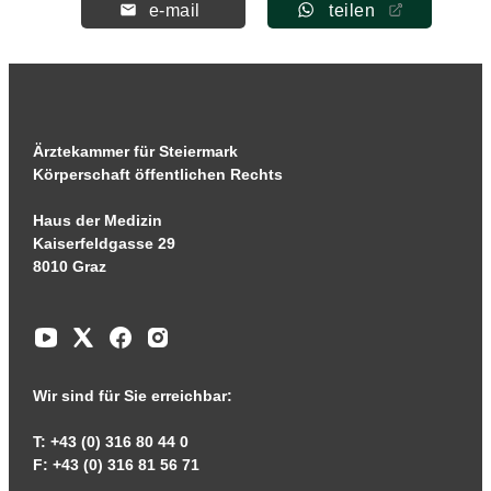
e-mail
teilen
Ärztekammer für Steiermark
Körperschaft öffentlichen Rechts
Haus der Medizin
Kaiserfeldgasse 29
8010 Graz
Wir sind für Sie erreichbar:
T: +43 (0) 316 80 44 0
F: +43 (0) 316 81 56 71