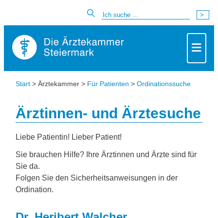
Start
> Ärztekammer >
Für Patienten
>
Ordinationssuche
Ärztinnen- und Ärztesuche
Liebe Patientin! Lieber Patient!
Sie brauchen Hilfe? Ihre Ärztinnen und Ärzte sind für
Sie da.
Folgen Sie den Sicherheitsanweisungen in der
Ordination.
Dr. Heribert Walcher