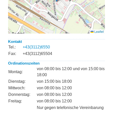
Kontakt
Tel.:
+43(3112)6550
Fax:
+43(3112)65504
Ordinationszeiten
von 08:00 bis 12:00 und von 15:00 bis
Montag:
18:00
Dienstag:
von 15:00 bis 18:00
Mittwoch:
von 08:00 bis 12:00
Donnerstag:
von 08:00 bis 12:00
Freitag:
von 08:00 bis 12:00
Nur gegen telefonische Vereinbarung