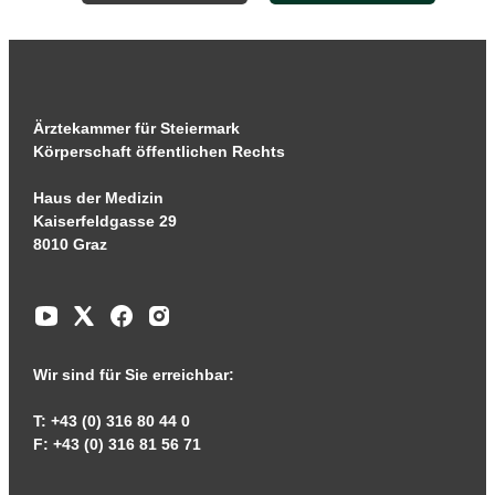
Ärztekammer für Steiermark
Körperschaft öffentlichen Rechts
Haus der Medizin
Kaiserfeldgasse 29
8010 Graz
Wir sind für Sie erreichbar:
T: +43 (0) 316 80 44 0
F: +43 (0) 316 81 56 71