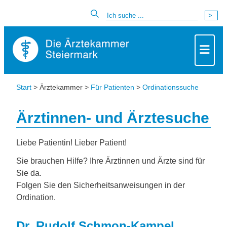
Start
> Ärztekammer >
Für Patienten
>
Ordinationssuche
Ärztinnen- und Ärztesuche
Liebe Patientin! Lieber Patient!
Sie brauchen Hilfe? Ihre Ärztinnen und Ärzte sind für
Sie da.
Folgen Sie den Sicherheitsanweisungen in der
Ordination.
Dr. Rudolf Schmon-Kampel