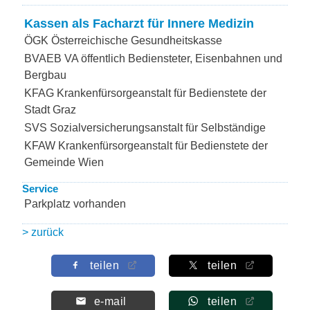
Kassen als Facharzt für Innere Medizin
ÖGK Österreichische Gesundheitskasse
BVAEB VA öffentlich Bediensteter, Eisenbahnen und
Bergbau
KFAG Krankenfürsorgeanstalt für Bedienstete der
Stadt Graz
SVS Sozialversicherungsanstalt für Selbständige
KFAW Krankenfürsorgeanstalt für Bedienstete der
Gemeinde Wien
Service
Parkplatz vorhanden
> zurück
teilen
teilen
e-mail
teilen