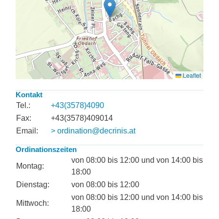
Kontakt
Tel.:
+43(3578)4090
Fax:
+43(3578)409014
Email:
> ordination@decrinis.at
Ordinationszeiten
von 08:00 bis 12:00 und von 14:00 bis
Montag:
18:00
Dienstag:
von 08:00 bis 12:00
von 08:00 bis 12:00 und von 14:00 bis
Mittwoch:
18:00