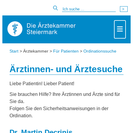
Start
> Ärztekammer >
Für Patienten
>
Ordinationssuche
Ärztinnen- und Ärztesuche
Liebe Patientin! Lieber Patient!
Sie brauchen Hilfe? Ihre Ärztinnen und Ärzte sind für
Sie da.
Folgen Sie den Sicherheitsanweisungen in der
Ordination.
Dr. Martin Decrinis