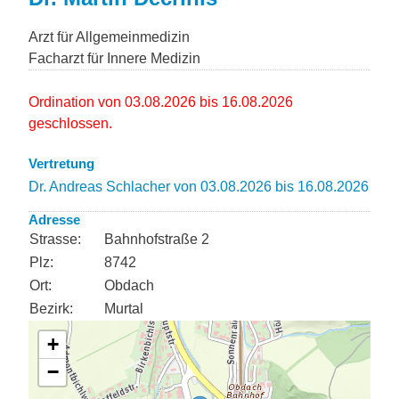
Arzt für Allgemeinmedizin
Facharzt für Innere Medizin
Ordination von 03.08.2026 bis 16.08.2026
geschlossen.
Vertretung
Dr. Andreas Schlacher von 03.08.2026 bis 16.08.2026
Adresse
Strasse:
Bahnhofstraße 2
Plz:
8742
Ort:
Obdach
Bezirk:
Murtal